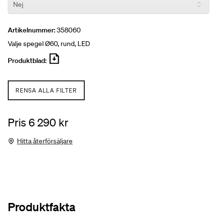
Artikelnummer:
358060
Valje spegel Ø60, rund, LED
Produktblad:
RENSA ALLA FILTER
Pris 6 290 kr
Hitta återförsäljare
Produktfakta