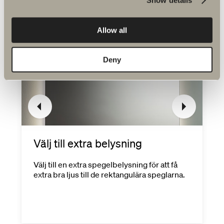
Allow all
Deny
Välj till extra belysning
Välj till en extra spegelbelysning för att få
extra bra ljus till de rektangulära speglarna.