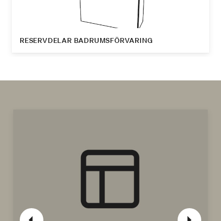
RESERVDELAR BADRUMSFÖRVARING