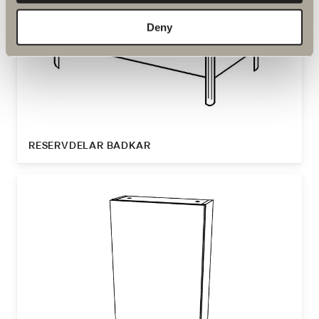
Deny
RESERVDELAR BADKAR