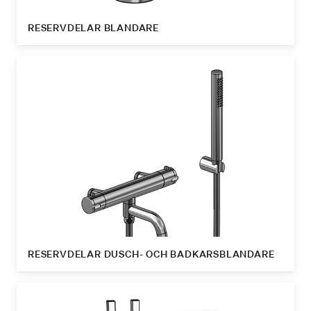
RESERVDELAR BLANDARE
RESERVDELAR DUSCH- OCH BADKARSBLANDARE