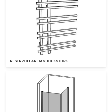
RESERVDELAR HANDDUKSTORK