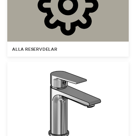
ALLA RESERVDELAR