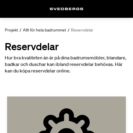
Projekt
/
Allt för hela badrummet
/
Reservdelar
Reservdelar
Hur bra kvaliteten än är på dina badrumsmöbler, blandare,
badkar och duschar kan ibland reservdelar behövas. Här
kan du köpa reservdelar online.