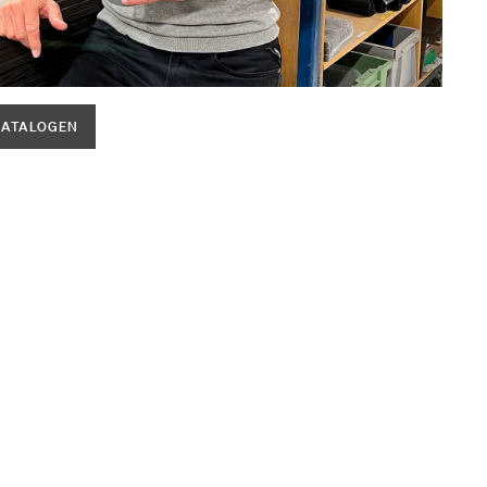
KATALOGEN