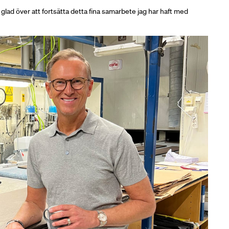
ad över att fortsätta detta fina samarbete jag har haft med