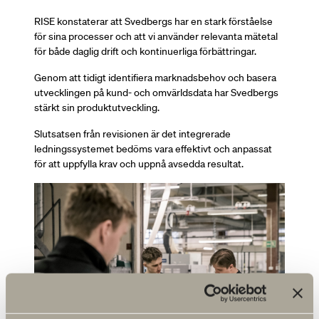
RISE konstaterar att Svedbergs har en stark förståelse
för sina processer och att vi använder relevanta mätetal
för både daglig drift och kontinuerliga förbättringar.
Genom att tidigt identifiera marknadsbehov och basera
utvecklingen på kund- och omvärldsdata har Svedbergs
stärkt sin produktutveckling.
Slutsatsen från revisionen är det integrerade
ledningssystemet bedöms vara effektivt och anpassat
för att uppfylla krav och uppnå avsedda resultat.