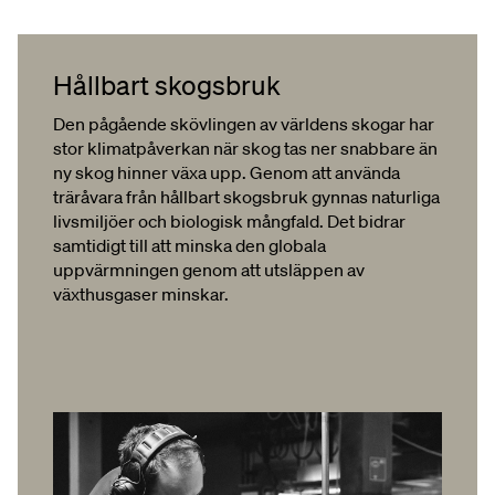
Hållbart skogsbruk
Den pågående skövlingen av världens skogar har
stor klimatpåverkan när skog tas ner snabbare än
ny skog hinner växa upp. Genom att använda
träråvara från hållbart skogsbruk gynnas naturliga
livsmiljöer och biologisk mångfald. Det bidrar
samtidigt till att minska den globala
uppvärmningen genom att utsläppen av
växthusgaser minskar.