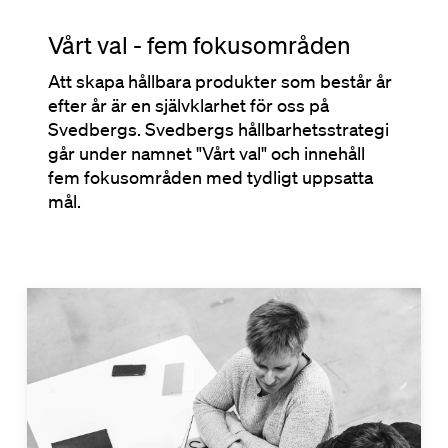
Vårt val - fem fokusområden
Att skapa hållbara produkter som består år
efter år är en självklarhet för oss på
Svedbergs. Svedbergs hållbarhetsstrategi
går under namnet "Vårt val" och innehåll
fem fokusområden med tydligt uppsatta
mål.