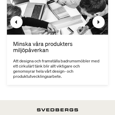
Minska våra produkters
miljöpåverkan
Att designa och framställa badrumsmöbler med
ett cirkulärt tänk blir allt viktigare och
genomsyrar hela vårt design- och
produktutvecklingsarbete.