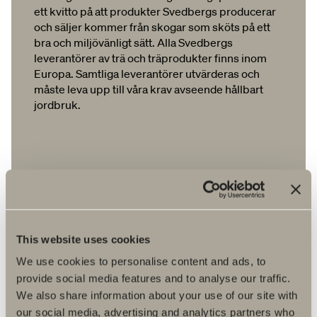
ett kvitto på att produkter Svedbergs producerar
och säljer kommer från skogar som sköts på ett
bra och miljövänligt sätt. Alla Svedbergs
leverantörer av trä och träprodukter finns inom
Europa. Samtliga leverantörer utvärderas och
måste leva upp till våra krav avseende hållbart
jordbruk.
This website uses cookies
We use cookies to personalise content and ads, to
provide social media features and to analyse our traffic.
We also share information about your use of our site with
our social media, advertising and analytics partners who