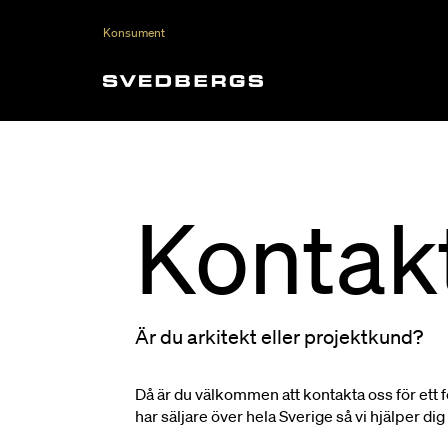
Konsument
Kontak
Är du arkitekt eller projektkund?
Då är du välkommen att kontakta oss för ett f
har säljare över hela Sverige så vi hjälper dig 