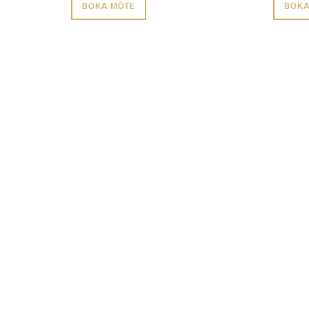
BOKA MÖTE
BOKA