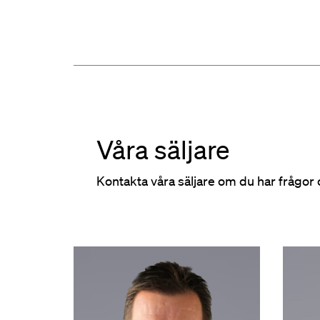
Våra säljare
Kontakta våra säljare om du har frågor