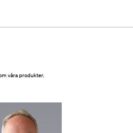
 om våra produkter.