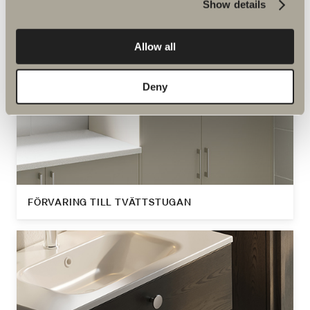
Show details
Allow all
Deny
FÖRVARING TILL TVÄTTSTUGAN