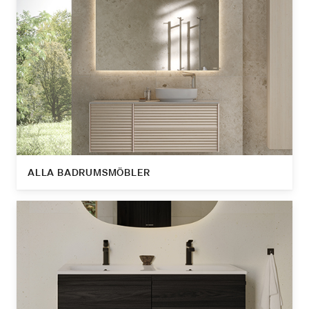
ALLA BADRUMSMÖBLER