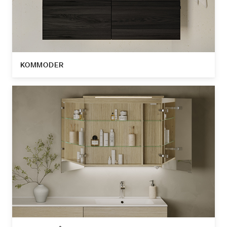
KOMMODER