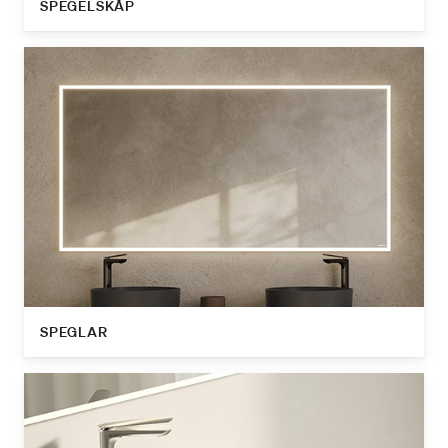
SPEGELSKÅP
SPEGLAR