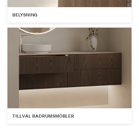
BELYSNING
TILLVAL BADRUMSMÖBLER