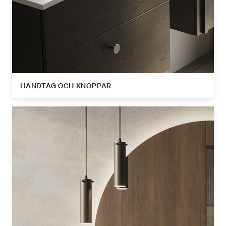
HANDTAG OCH KNOPPAR