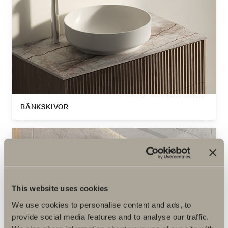
BÄNKSKIVOR
This website uses cookies
We use cookies to personalise content and ads, to
provide social media features and to analyse our traffic.