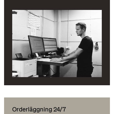
Orderläggning 24/7