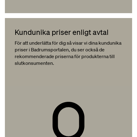
Kundunika priser enligt avtal
För att underlätta för dig så visar vi dina kundunika
priser i Badrumsportalen, du ser också de
rekommenderade priserna för produkterna till
slutkonsumenten.