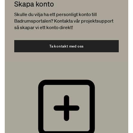
Skapa konto
Skulle du vilja ha ett personligt konto till
Badrumsportalen? Kontakta vår projektsupport
så skapar vi ett konto direkt!
Ta kontakt med oss