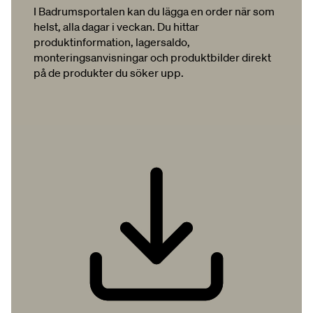
I Badrumsportalen kan du lägga en order när som
helst, alla dagar i veckan. Du hittar
produktinformation, lagersaldo,
monteringsanvisningar och produktbilder direkt
på de produkter du söker upp.