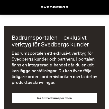
Badrumsportalen – exklusivt
verktyg för Svedbergs kunder
Badrumsportalen ett exklusivt verktyg för
Svedbergs kunder och partners. I portalen
finns en integrerad e-handel där du enkelt
kan lägga beställningar. Du kan även följa
tidigare order i orderhistoriken och ta del av
produktbeskrivningar.
Gå till badrumsportalen