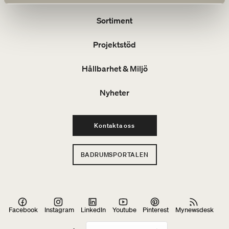
Sortiment
Projektstöd
Hållbarhet & Miljö
Nyheter
Kontakta oss
BADRUMSPORTALEN
Facebook
Instagram
LinkedIn
Youtube
Pinterest
Mynewsdesk