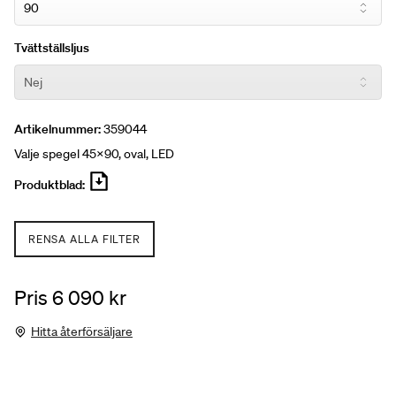
Tvättställsljus
Artikelnummer:
359044
Valje spegel 45x90, oval, LED
Produktblad:
RENSA ALLA FILTER
Pris 6 090 kr
Hitta återförsäljare