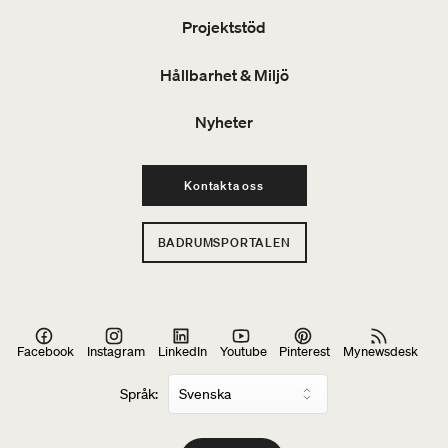
Projektstöd
Hållbarhet & Miljö
Nyheter
Kontakta oss
BADRUMSPORTALEN
Facebook
Instagram
LinkedIn
Youtube
Pinterest
Mynewsdesk
Språk: