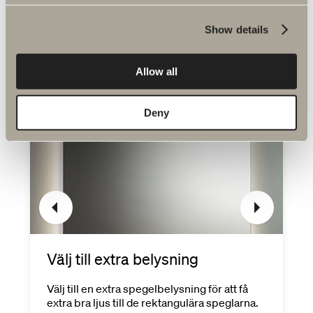
Show details
Allow all
Deny
Välj till extra belysning
Välj till en extra spegelbelysning för att få
extra bra ljus till de rektangulära speglarna.