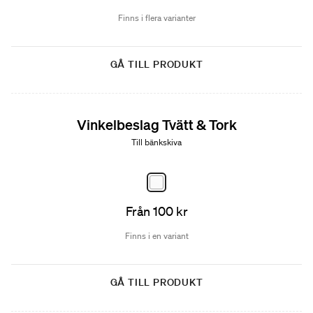
Finns i flera varianter
GÅ TILL PRODUKT
Vinkelbeslag Tvätt & Tork
Till bänkskiva
Från 100 kr
Finns i en variant
GÅ TILL PRODUKT