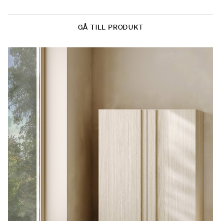
GÅ TILL PRODUKT