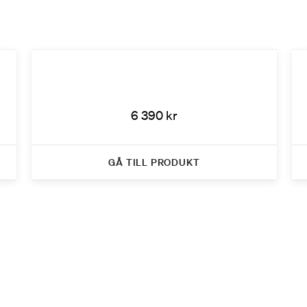
6 390 kr
GÅ TILL PRODUKT