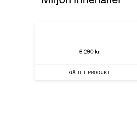
6 290 kr
GÅ TILL PRODUKT