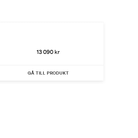
13 090 kr
GÅ TILL PRODUKT