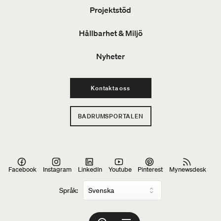
Projektstöd
Hållbarhet & Miljö
Nyheter
Kontakta oss
BADRUMSPORTALEN
Facebook
Instagram
LinkedIn
Youtube
Pinterest
Mynewsdesk
Språk: