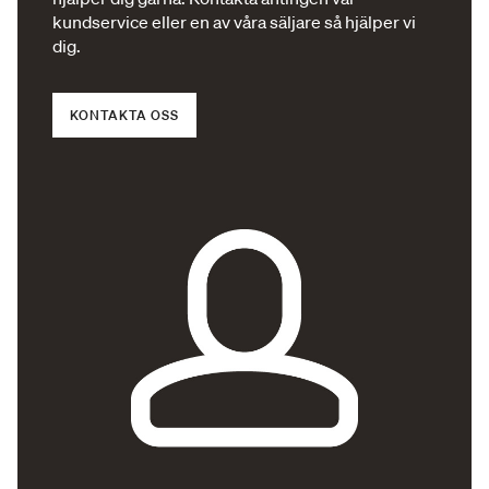
kundservice eller en av våra säljare så hjälper vi
dig.
KONTAKTA OSS