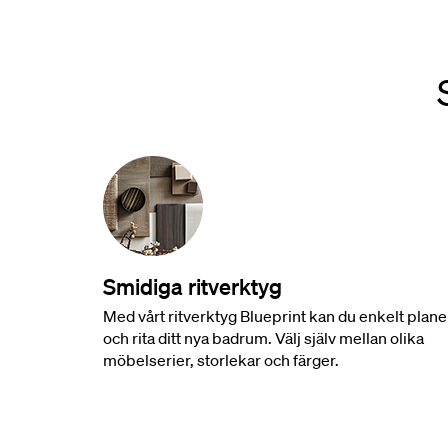
Smidiga ritverktyg
Med vårt ritverktyg Blueprint kan du enkelt plane
och rita ditt nya badrum. Välj själv mellan olika
möbelserier, storlekar och färger.