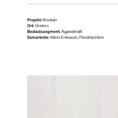
Projekt:
Krickan
Ort:
Örebro
Bostadssegment:
Äganderätt
Samarbete:
Albin Eriksson, Flexibla Hem