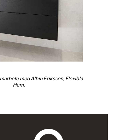
amarbete med Albin Eriksson, Flexibla
Hem.