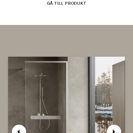
GÅ TILL PRODUKT