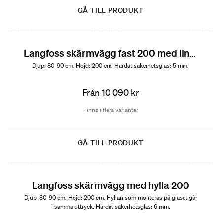
GÅ TILL PRODUKT
Langfoss skärmvägg fast 200 med linjeglas
Djup: 80-90 cm. Höjd: 200 cm. Härdat säkerhetsglas: 5 mm.
Från 10 090 kr
Finns i flera varianter
GÅ TILL PRODUKT
Langfoss skärmvägg med hylla 200
Djup: 80-90 cm. Höjd: 200 cm. Hyllan som monteras på glaset går
i samma uttryck. Härdat säkerhetsglas: 6 mm.