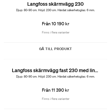
Langfoss skärmvägg 230
Djup: 80-90 cm. Höjd: 230 cm. Härdat säkerhetsglas: 6 mm.
Från 10 190 kr
Finns i flera varianter
GÅ TILL PRODUKT
Langfoss skärmvägg fast 230 med linjeglas
Djup: 80-90 cm. Höjd: 230 cm. Härdat säkerhetsglas: 6 mm.
Från 11 390 kr
Finns i flera varianter