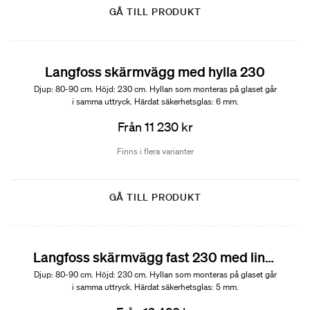
GÅ TILL PRODUKT
Langfoss skärmvägg med hylla 230
Djup: 80-90 cm. Höjd: 230 cm. Hyllan som monteras på glaset går
i samma uttryck. Härdat säkerhetsglas: 6 mm.
Från 11 230 kr
Finns i flera varianter
GÅ TILL PRODUKT
Langfoss skärmvägg fast 230 med linjeglas och hylla
Djup: 80-90 cm. Höjd: 230 cm. Hyllan som monteras på glaset går
i samma uttryck. Härdat säkerhetsglas: 5 mm.