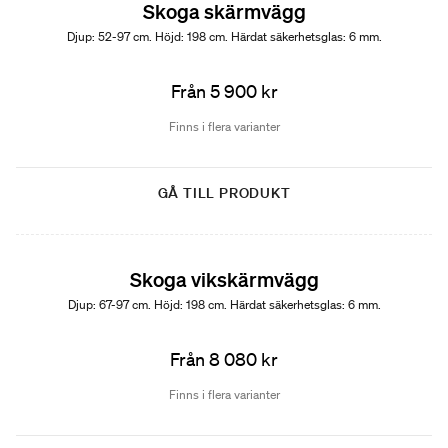
Skoga skärmvägg
Djup: 52-97 cm. Höjd: 198 cm. Härdat säkerhetsglas: 6 mm.
Från 5 900 kr
Finns i flera varianter
GÅ TILL PRODUKT
Skoga vikskärmvägg
Djup: 67-97 cm. Höjd: 198 cm. Härdat säkerhetsglas: 6 mm.
Från 8 080 kr
Finns i flera varianter