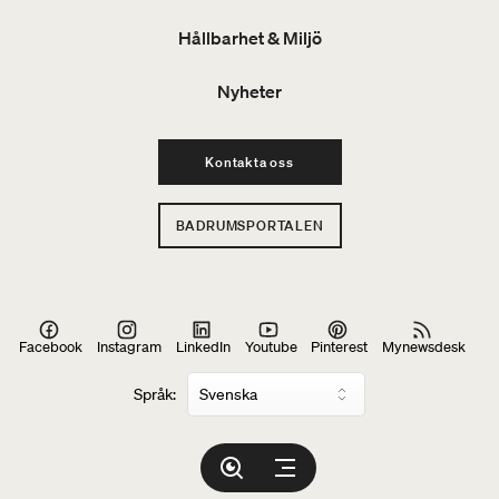
Hållbarhet & Miljö
Nyheter
Kontakta oss
BADRUMSPORTALEN
Facebook
Instagram
LinkedIn
Youtube
Pinterest
Mynewsdesk
Språk: