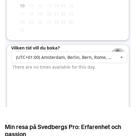
Min resa på Svedbergs Pro: Erfarenhet och
passion