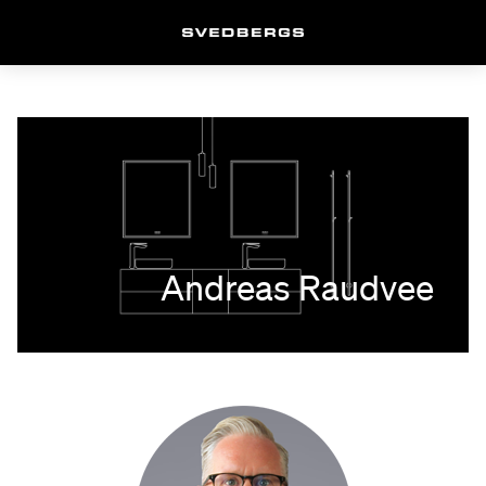
Andreas Raudvee