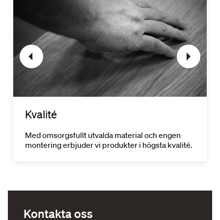
Kvalité
Med omsorgsfullt utvalda material och engen
montering erbjuder vi produkter i högsta kvalité.
Kontakta oss