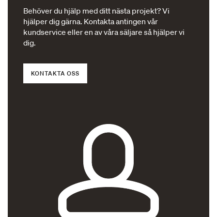
Behöver du hjälp med ditt nästa projekt? Vi
hjälper dig gärna. Kontakta antingen vår
kundservice eller en av våra säljare så hjälper vi
dig.
KONTAKTA OSS