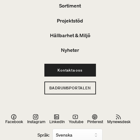
Sortiment
Projektstöd
Hållbarhet & Miljö
Nyheter
Kontakta oss
BADRUMSPORTALEN
Facebook
Instagram
LinkedIn
Youtube
Pinterest
Mynewsdesk
Språk: