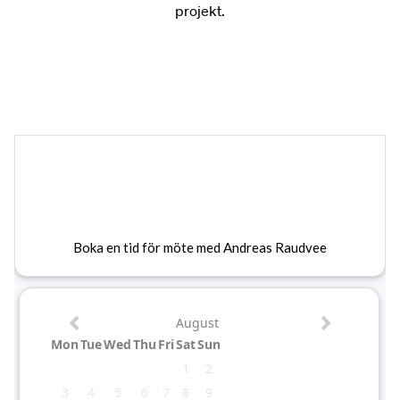
projekt.